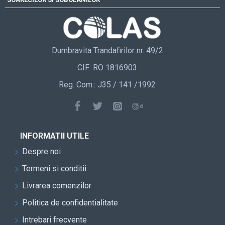
Dumbravita Trandafirilor nr. 49/2
CIF: RO 1816903
Reg. Com.: J35 / 141 /1992
INFORMATII UTILE
Despre noi
Termeni si conditii
Livrarea comenzilor
Politica de confidentialitate
Intrebari frecvente