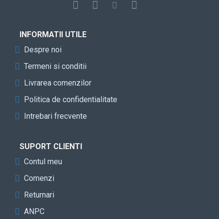
INFORMATII UTILE
Despre noi
Termeni si conditii
Livrarea comenzilor
Politica de confidentialitate
Intrebari frecvente
SUPORT CLIENTI
Contul meu
Comenzi
Returnari
ANPC