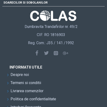
SOARECILOR SI SOBOLANILOR
Dumbravita Trandafirilor nr. 49/2
CIF: RO 1816903
Reg. Com.: J35 / 141 /1992
INFORMATII UTILE
Despre noi
Termeni si conditii
Livrarea comenzilor
Politica de confidentialitate