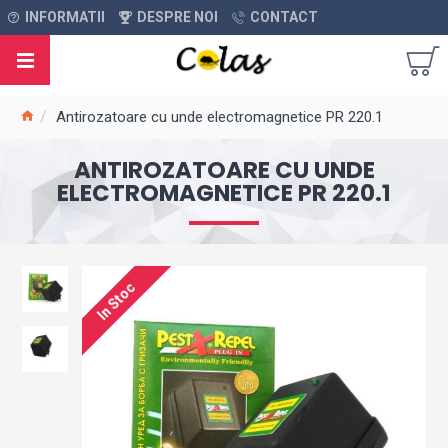
INFORMATII
DESPRE NOI
CONTACT
Antirozatoare cu unde electromagnetice PR 220.1
ANTIROZATOARE CU UNDE
ELECTROMAGNETICE PR 220.1
In Stoc