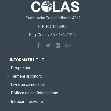
Dumbravita Trandafirilor nr. 49/2
CIF: RO 1816903
Reg. Com.: J35 / 141 /1992
INFORMATII UTILE
Despre noi
Termeni si conditii
Livrarea comenzilor
Politica de confidentialitate
Intrebari frecvente