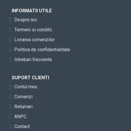
INFORMATII UTILE
Despre noi
Termeni si conditii
Livrarea comenzilor
Politica de confidentialitate
Intrebari frecvente
SUPORT CLIENTI
Contul meu
Comenzi
Returnari
ANPC
Contact