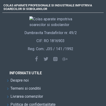
COLAS APARATE PROFESIONALE SI INDUSTRIALE IMPOTRIVA
SOARECILOR SI SOBOLANILOR
Dumbravita Trandafirilor nr. 49/2
CIF: RO 1816903
Reg. Com.: J35 / 141 /1992
INFORMATII UTILE
Despre noi
Termeni si conditii
Livrarea comenzilor
Politica de confidentialitate